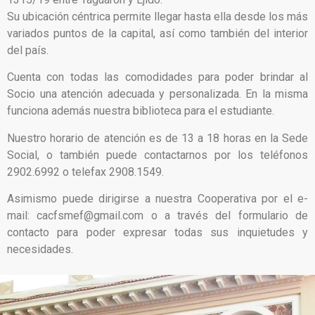
Su ubicación céntrica permite llegar hasta ella desde los más
variados puntos de la capital, así como también del interior
del país.
Cuenta con todas las comodidades para poder brindar al
Socio una atención adecuada y personalizada. En la misma
funciona además nuestra biblioteca para el estudiante.
Nuestro horario de atención es de 13 a 18 horas en la Sede
Social, o también puede contactarnos por los teléfonos
2902.6992 o telefax 2908.1549.
Asimismo puede dirigirse a nuestra Cooperativa por el e-
mail: cacfsmef@gmail.com o a través del formulario de
contacto para poder expresar todas sus inquietudes y
necesidades.