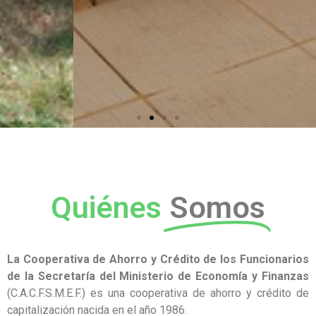
Quiénes
Somos
La Cooperativa de Ahorro y Crédito de los Funcionarios
de la Secretaría del Ministerio de
Economía y Finanzas
(C.A.C.F.S.M.E.F.) es una cooperativa de ahorro y crédito de
capitalización nacida en el año 1986.