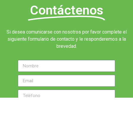
Contáctenos
Si desea comunicarse con nosotros por favor complete el
siguiente formulario de contacto y le responderemos a la
brevedad.