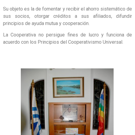
Su objeto es la de fomentar y recibir el ahorro sistemático de
sus socios, otorgar créditos a sus afiliados, difundir
principios de ayuda mutua y cooperación.
La Cooperativa no persigue fines de lucro y funciona de
acuerdo con los Principios del Cooperativismo Universal.