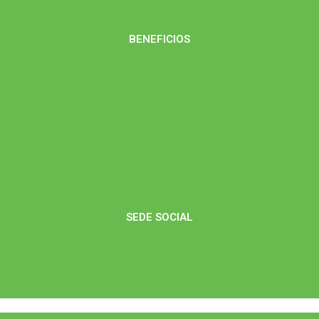
BENEFICIOS
SEDE SOCIAL