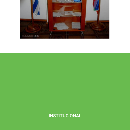
INSTITUCIONAL