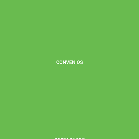
CONVENIOS