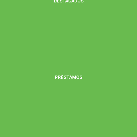
DESTACADOS
PRÉSTAMOS